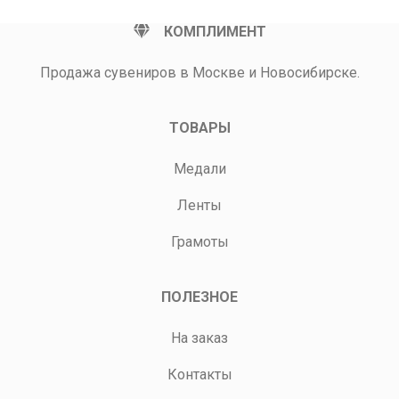
КОМПЛИМЕНТ
Продажа сувениров в Москве и Новосибирске.
ТОВАРЫ
Медали
Ленты
Грамоты
ПОЛЕЗНОЕ
На заказ
Контакты