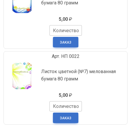
бумага 80 грамм
5,00
₽
Количество
Арт. НП 0022
Листок цветной (№7) мелованная
бумага 80 грамм
5,00
₽
Количество