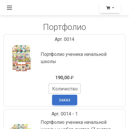
Портфолио
Арт. 0014
Портфолио ученика начальной
школы
190,00
₽
Количество
Арт. 0014 - 1
Портфолио ученика начальной