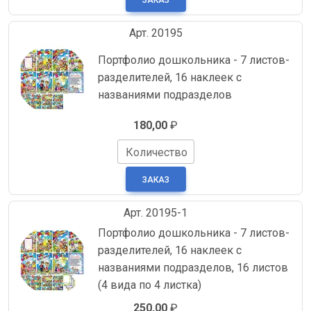
Арт. 20195
Портфолио дошкольника - 7 листов-
разделителей, 16 наклеек с
названиями подразделов
180,00
₽
Количество
Арт. 20195-1
Портфолио дошкольника - 7 листов-
разделителей, 16 наклеек с
названиями подразделов, 16 листов
(4 вида по 4 листка)
250,00
₽