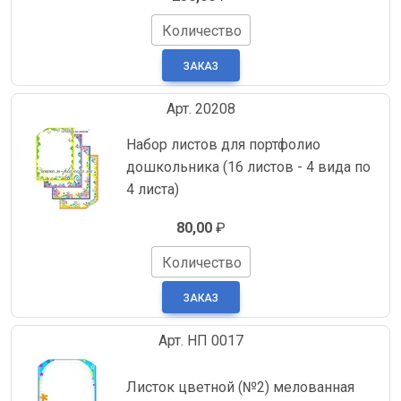
Количество
Арт. 20208
Набор листов для портфолио
дошкольника (16 листов - 4 вида по
4 листа)
80,00
₽
Количество
Арт. НП 0017
Листок цветной (№2) мелованная