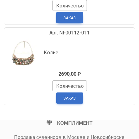
Количество
Арт. NF00112-011
Колье
2690,00
₽
Количество
КОМПЛИМЕНТ
Продажа сувениров в Москве и Новосибирске.