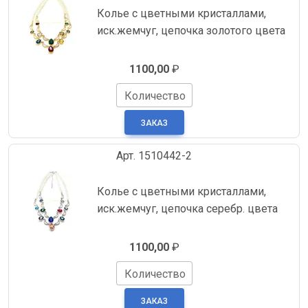
Колье с цветными кристаллами,
иск.жемчуг, цепочка золотого цвета
1100,00
₽
Количество
Арт. 1510442-2
Колье с цветными кристаллами,
иск.жемчуг, цепочка серебр. цвета
1100,00
₽
Количество