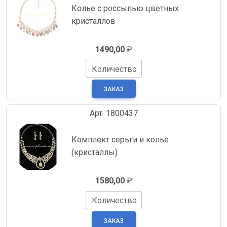
Колье с россыпью цветных
кристаллов
1490,00
₽
Количество
Арт. 1800437
Комплект серьги и колье
(кристаллы)
1580,00
₽
Количество