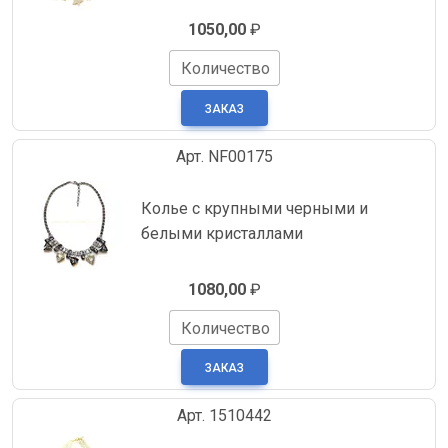
1050,00
₽
Количество
Арт. NF00175
Колье с крупными черными и
белыми кристаллами
1080,00
₽
Количество
Арт. 1510442