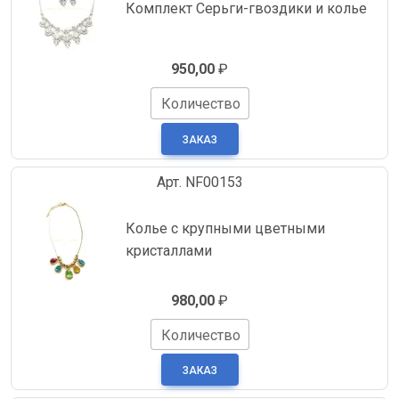
Комплект Серьги-гвоздики и колье
950,00
₽
Количество
Арт. NF00153
Колье с крупными цветными
кристаллами
980,00
₽
Количество