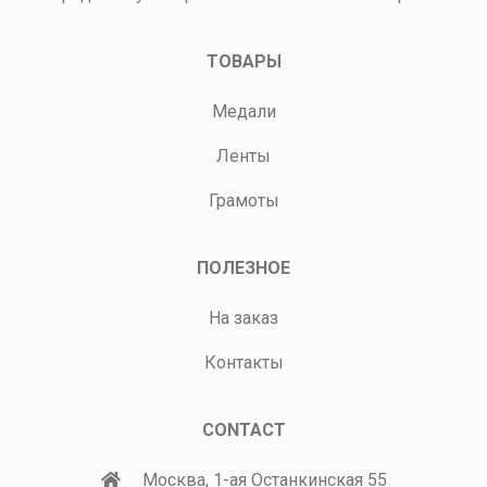
ТОВАРЫ
Медали
Ленты
Грамоты
ПОЛЕЗНОЕ
На заказ
Контакты
CONTACT
Москва, 1-ая Останкинская 55