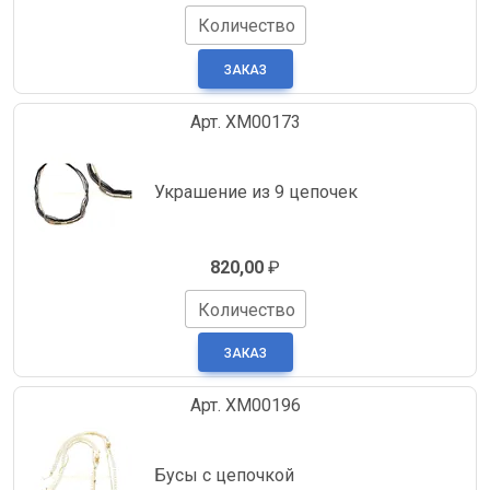
Количество
Арт. XM00173
Украшение из 9 цепочек
820,00
₽
Количество
Арт. XM00196
Бусы с цепочкой