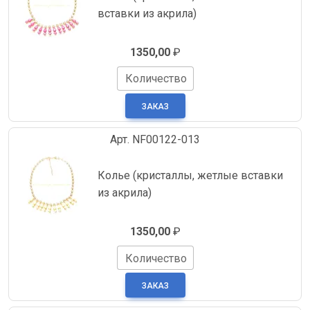
вставки из акрила)
1350,00
₽
Количество
Арт. NF00122-013
Колье (кристаллы, жетлые вставки
из акрила)
1350,00
₽
Количество