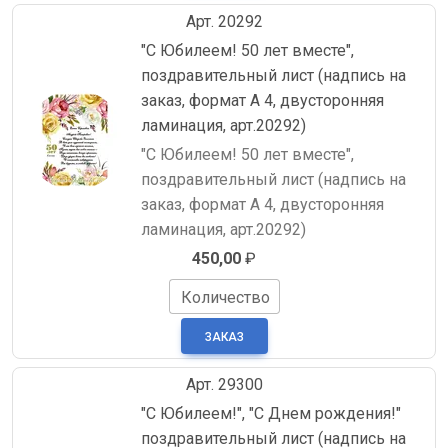
Арт. 20292
"С Юбилеем! 50 лет вместе",
поздравительный лист (надпись на
заказ, формат А 4, двусторонняя
ламинация, арт.20292)
"С Юбилеем! 50 лет вместе",
поздравительный лист (надпись на
заказ, формат А 4, двусторонняя
ламинация, арт.20292)
450,00
₽
Количество
Арт. 29300
"С Юбилеем!", "С Днем рождения!"
поздравительный лист (надпись на