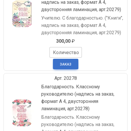
надпись на заказ, формат А 4,
двусторонняя ламинация, арт.20279)
Учителю. С благодарностью. ("Книги",
надпись на заказ, формат А 4,
двусторонняя ламинация, арт.20279)
300,00
₽
Количество
Арт. 20278
Благодарность. Классному
руководителю (надпись на заказ,
формат А 4, двусторонняя
ламинация, арт.20278)
Благодарность. Классному
руководителю (надпись на заказ,