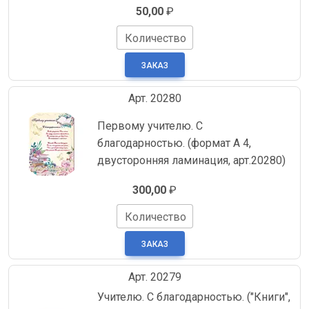
50,00
₽
Количество
Арт. 20280
Первому учителю. С
благодарностью. (формат А 4,
двусторонняя ламинация, арт.20280)
300,00
₽
Количество
Арт. 20279
Учителю. С благодарностью. ("Книги",