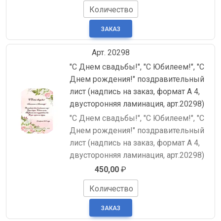
Количество
Арт. 20298
"С Днем свадьбы!", "С Юбилеем!", "С
Днем рождения!" поздравительный
лист (надпись на заказ, формат А 4,
двусторонняя ламинация, арт.20298)
"С Днем свадьбы!", "С Юбилеем!", "С
Днем рождения!" поздравительный
лист (надпись на заказ, формат А 4,
двусторонняя ламинация, арт.20298)
450,00
₽
Количество