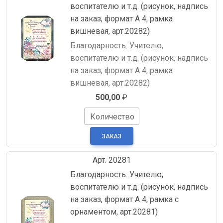
воспитателю и т.д. (рисунок, надпись
на заказ, формат А 4, рамка
вишневая, арт.20282)
Благодарность. Учителю,
воспитателю и т.д. (рисунок, надпись
на заказ, формат А 4, рамка
вишневая, арт.20282)
500,00
₽
Количество
Арт. 20281
Благодарность. Учителю,
воспитателю и т.д. (рисунок, надпись
на заказ, формат А 4, рамка с
орнаментом, арт.20281)