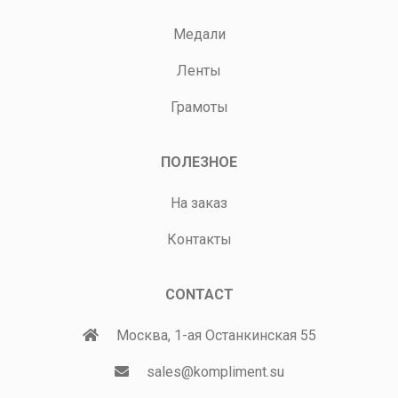
Медали
Ленты
Грамоты
ПОЛЕЗНОЕ
На заказ
Контакты
CONTACT
Москва, 1-ая Останкинская 55
sales@kompliment.su