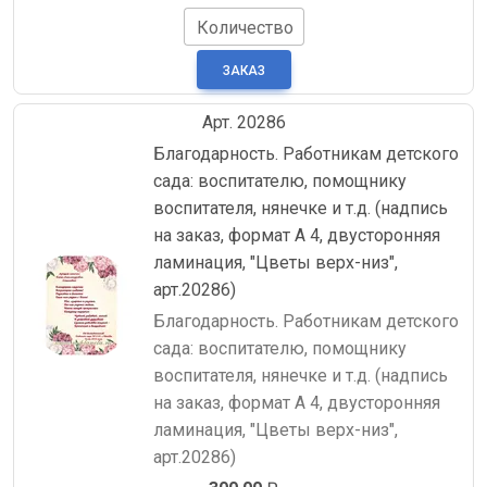
Количество
Арт. 20286
Благодарность. Работникам детского
сада: воспитателю, помощнику
воспитателя, нянечке и т.д. (надпись
на заказ, формат А 4, двусторонняя
ламинация, "Цветы верх-низ",
арт.20286)
Благодарность. Работникам детского
сада: воспитателю, помощнику
воспитателя, нянечке и т.д. (надпись
на заказ, формат А 4, двусторонняя
ламинация, "Цветы верх-низ",
арт.20286)