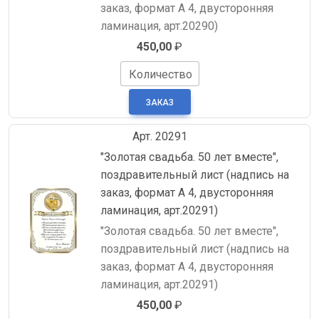
заказ, формат А 4, двусторонняя
ламинация, арт.20290)
450,00
₽
Количество
Арт. 20291
"Золотая свадьба. 50 лет вместе",
поздравительный лист (надпись на
заказ, формат А 4, двусторонняя
ламинация, арт.20291)
"Золотая свадьба. 50 лет вместе",
поздравительный лист (надпись на
заказ, формат А 4, двусторонняя
ламинация, арт.20291)
450,00
₽