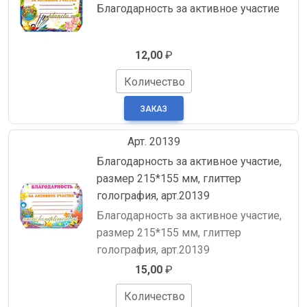
Благодарность за активное участие
12,00
₽
Количество
Арт. 20139
Благодарность за активное участие,
размер 215*155 мм, глиттер
голография, арт.20139
Благодарность за активное участие,
размер 215*155 мм, глиттер
голография, арт.20139
15,00
₽
Количество