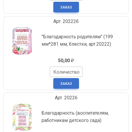
Арт. 20222б
"Благодарность родителям" (199
мм*281 мм, блестки, арт.20222)
50,00
₽
Количество
Арт. 20226
Благодарность (воспитателям,
работникам детского сада)