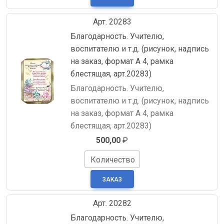
Арт. 20283
Благодарность. Учителю,
воспитателю и т.д. (рисунок, надпись
на заказ, формат А 4, рамка
блестящая, арт.20283)
Благодарность. Учителю,
воспитателю и т.д. (рисунок, надпись
на заказ, формат А 4, рамка
блестящая, арт.20283)
500,00
₽
Количество
Арт. 20282
Благодарность. Учителю,