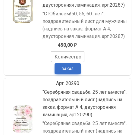
двусторонняя ламинация, арт.20287)
"С Юбилеем!50, 55, 60...лет",
поздравительный лист для мужчины
(надпись на заказ, формат А 4,
двусторонняя ламинация, арт.20287)
450,00
₽
Количество
Арт. 20290
"Серебряная свадьба. 25 лет вместе",
поздравительный лист (надпись на
заказ, формат А 4, двусторонняя
ламинация, арт.20290)
"Серебряная свадьба. 25 лет вместе",
поздравительный лист (надпись на