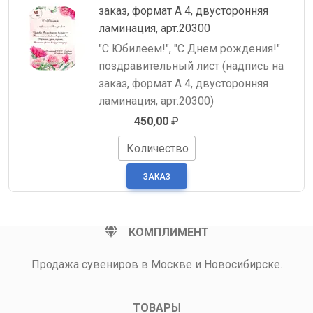
заказ, формат А 4, двусторонняя
ламинация, арт.20300
"С Юбилеем!", "С Днем рождения!"
поздравительный лист (надпись на
заказ, формат А 4, двусторонняя
ламинация, арт.20300)
450,00
₽
Количество
КОМПЛИМЕНТ
Продажа сувениров в Москве и Новосибирске.
ТОВАРЫ