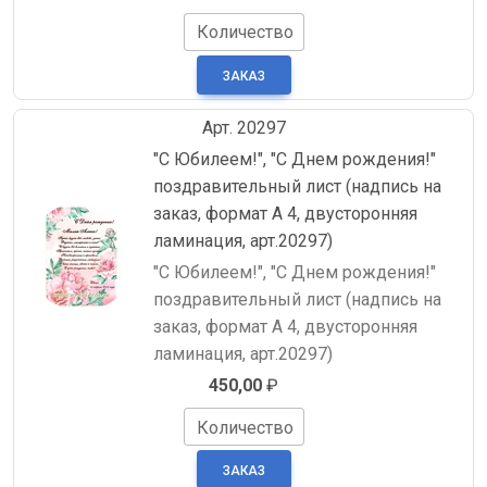
Количество
Арт. 20297
"С Юбилеем!", "С Днем рождения!"
поздравительный лист (надпись на
заказ, формат А 4, двусторонняя
ламинация, арт.20297)
"С Юбилеем!", "С Днем рождения!"
поздравительный лист (надпись на
заказ, формат А 4, двусторонняя
ламинация, арт.20297)
450,00
₽
Количество