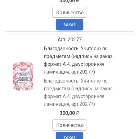
300,00
₽
Количество
Арт. 20277
Благодарность. Учителю по
предметам (надпись на заказ,
формат А 4, двусторонняя
ламинация, арт.20277)
Благодарность. Учителю по
предметам (надпись на заказ,
формат А 4, двусторонняя
ламинация, арт.20277)
300,00
₽
Количество