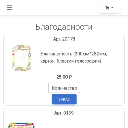
Благодарности
Арт. 20178
Благодарность (200мм*282мм,
картон, блестки голография)
25,00
₽
Количество
Арт. 0139