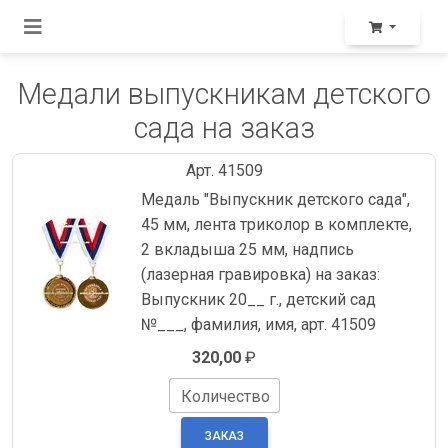
Медали выпускникам детского
сада на заказ
Арт. 41509
Медаль "Выпускник детского сада",
45 мм, лента триколор в комплекте,
2 вкладыша 25 мм, надпись
(лазерная гравировка) на заказ:
Выпускник 20__ г., детский сад
№___, фамилия, имя, арт. 41509
320,00
₽
Количество