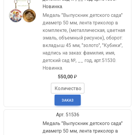
Новинка.
Медаль "Выпускник детского сада"
диаметр 50 мм, лента триколор в
комплекте, (металлическая, цветная
эмаль, объемный рисунок), оборот:
вкладыш 45 мм, "золото", "Кубики",
надпись на заказ: фамилия, имя,
детский сад №, __ год, арт.51530.
Новинка.
550,00
₽
Количество
Арт. 51536
Медаль "Выпускник детского сада"
диаметр 50 мм, лента триколор в