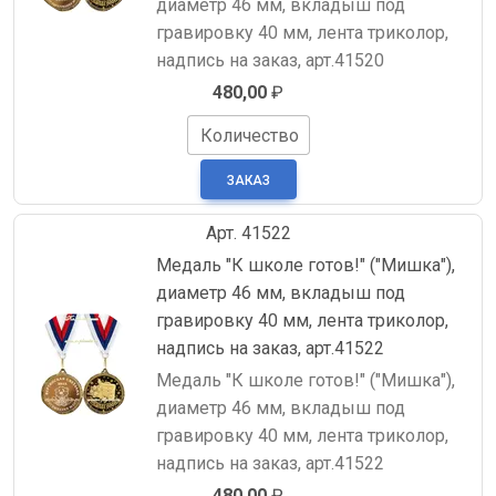
диаметр 46 мм, вкладыш под
гравировку 40 мм, лента триколор,
надпись на заказ, арт.41520
480,00
₽
Количество
Арт. 41522
Медаль "К школе готов!" ("Мишка"),
диаметр 46 мм, вкладыш под
гравировку 40 мм, лента триколор,
надпись на заказ, арт.41522
Медаль "К школе готов!" ("Мишка"),
диаметр 46 мм, вкладыш под
гравировку 40 мм, лента триколор,
надпись на заказ, арт.41522
480,00
₽