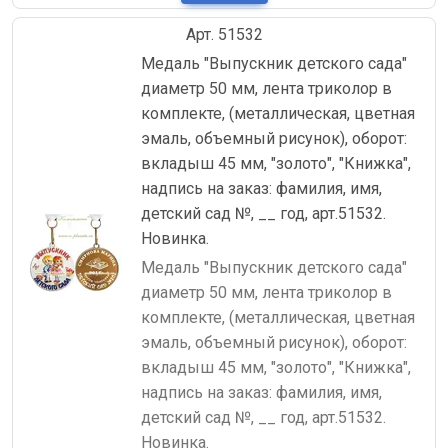
Арт. 51532
Медаль "Выпускник детского сада"
диаметр 50 мм, лента триколор в
комплекте, (металлическая, цветная
эмаль, объемный рисунок), оборот:
вкладыш 45 мм, "золото", "Книжка",
надпись на заказ: фамилия, имя,
детский сад №, __ год, арт.51532.
Новинка.
Медаль "Выпускник детского сада"
диаметр 50 мм, лента триколор в
комплекте, (металлическая, цветная
эмаль, объемный рисунок), оборот:
вкладыш 45 мм, "золото", "Книжка",
надпись на заказ: фамилия, имя,
детский сад №, __ год, арт.51532.
Новинка.