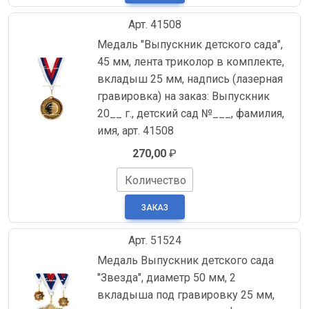
Арт. 41508
Медаль "Выпускник детского сада",
45 мм, лента триколор в комплекте,
вкладыш 25 мм, надпись (лазерная
гравировка) на заказ: Выпускник
20__ г., детский сад №___, фамилия,
имя, арт. 41508
270,00
₽
Количество
Арт. 51524
Медаль Выпускник детского сада
"Звезда", диаметр 50 мм, 2
вкладыша под гравировку 25 мм,