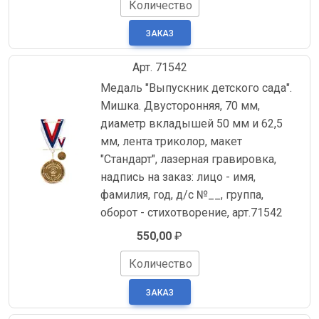
Количество
Арт. 71542
Медаль "Выпускник детского сада".
Мишка. Двусторонняя, 70 мм,
диаметр вкладышей 50 мм и 62,5
мм, лента триколор, макет
"Стандарт", лазерная гравировка,
надпись на заказ: лицо - имя,
фамилия, год, д/с №__, группа,
оборот - стихотворение, арт.71542
550,00
₽
Количество