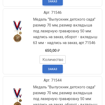
Арт. 71546
Медаль "Выпускник детского сада"
размер 70 мм, размер вкладыша
под лазерную гравировку 50 мм:
надпись на заказ, оборот - вкладыш
63 мм - надпись на заказ, арт.71546
650,00
₽
Количество
Арт. 71544
Медаль "Выпускник детского сада"
размер 70 мм, размер вкладыша
под лазерную гравировку 50 мм:
надпись на заказ, оборот - вкладыш