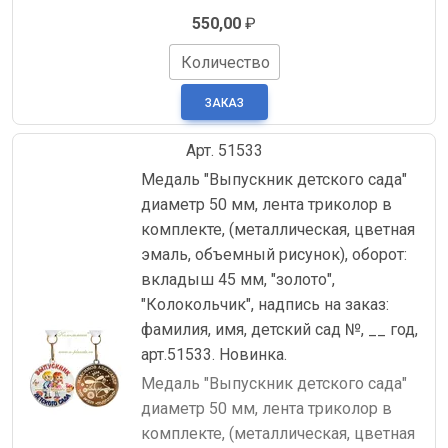
550,00
₽
Количество
Арт. 51533
Медаль "Выпускник детского сада"
диаметр 50 мм, лента триколор в
комплекте, (металлическая, цветная
эмаль, объемный рисунок), оборот:
вкладыш 45 мм, "золото",
"Колокольчик", надпись на заказ:
фамилия, имя, детский сад №, __ год,
арт.51533. Новинка.
Медаль "Выпускник детского сада"
диаметр 50 мм, лента триколор в
комплекте, (металлическая, цветная