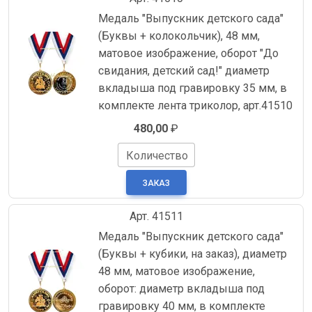
Медаль "Выпускник детского сада"
(Буквы + колокольчик), 48 мм,
матовое изображение, оборот "До
свидания, детский сад!" диаметр
вкладыша под гравировку 35 мм, в
комплекте лента триколор, арт.41510
480,00
₽
Количество
Арт. 41511
Медаль "Выпускник детского сада"
(Буквы + кубики, на заказ), диаметр
48 мм, матовое изображение,
оборот: диаметр вкладыша под
гравировку 40 мм, в комплекте