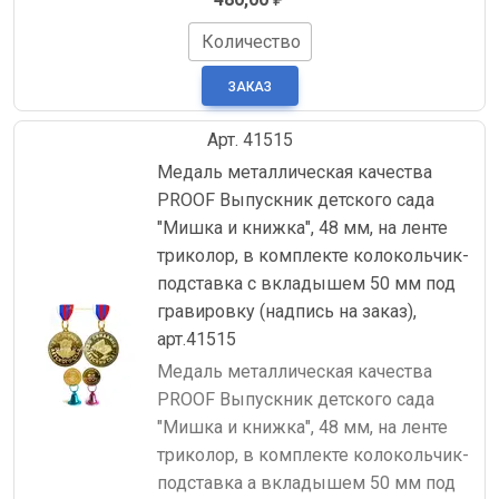
Количество
Арт. 41515
Медаль металлическая качества
PROOF Выпускник детского сада
"Мишка и книжка", 48 мм, на ленте
триколор, в комплекте колокольчик-
подставка с вкладышем 50 мм под
гравировку (надпись на заказ),
арт.41515
Медаль металлическая качества
PROOF Выпускник детского сада
"Мишка и книжка", 48 мм, на ленте
триколор, в комплекте колокольчик-
подставка а вкладышем 50 мм под