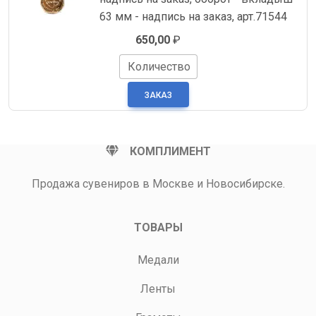
63 мм - надпись на заказ, арт.71544
650,00
₽
Количество
КОМПЛИМЕНТ
Продажа сувениров в Москве и Новосибирске.
ТОВАРЫ
Медали
Ленты