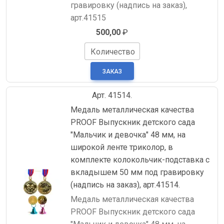
гравировку (надпись на заказ),
арт.41515
500,00
₽
Количество
Арт. 41514.
Медаль металлическая качества
PROOF Выпускник детского сада
"Мальчик и девочка" 48 мм, на
широкой ленте триколор, в
комплекте колокольчик-подставка с
вкладышем 50 мм под гравировку
(надпись на заказ), арт.41514.
Медаль металлическая качества
PROOF Выпускник детского сада