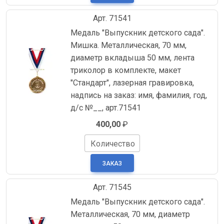
Арт. 71541
Медаль "Выпускник детского сада".
Мишка. Металлическая, 70 мм,
диаметр вкладыша 50 мм, лента
триколор в комплекте, макет
"Стандарт", лазерная гравировка,
надпись на заказ: имя, фамилия, год,
д/с №__, арт.71541
400,00
₽
Количество
Арт. 71545
Медаль "Выпускник детского сада".
Металлическая, 70 мм, диаметр