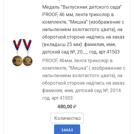
Медаль "Выпускник детского сада"
PROOF, 46 мм, лента триколор в
комплекте, "Мишка" (изображение с
напылением золотистого цвета), на
оборотной стороне надпись на заказ
(вкладыш 25 мм): фамилия, имя,
детский сад №, 20__ год, арт.41503
PROOF, 46мм, лента триколор в
комплекте, "Мишка" ( изображение с
напылением золотистого цвета), на
оборотной стороне надпись на заказ:
фамилия, имя, детский сад №, 2014
год, арт.41503
480,00
₽
Количество