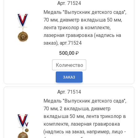
Арт. 71524
Медаль "Выпускник детского сада",
70 мм, диаметр вкладыша 50 мм,
лента триколор в комплекте,
лазерная гравировка (надпись на
заказ), арт.71524
500,00
₽
Количество
Арт. 71514
Медаль "Выпускник детского сада",
70 мм, 2 вкладыша, диаметр
вкладыша 50 мм, лента триколор в
комплекте, лазерная гравировка
(надпись на заказ, например, лицо -