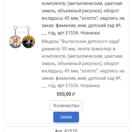
комплекте, (металлическая, цветная
эмаль, объемный рисунок), оборот:
вкладыш 45 мм, "золото", надпись на
заказ: фамилия, имя, детский сад №,
__ год, арт.51536. Новинка.
Медаль "Выпускник детского сада"
диаметр 50 мм, лента триколор в
комплекте, (металлическая, цветная
эмаль, объемный рисунок), оборот:
вкладыш 45 мм, "золото", надпись на
заказ: фамилия, имя, детский сад №,
__ год, арт.51536. Новинка.
550,00
₽
Количество
Арт. 41510