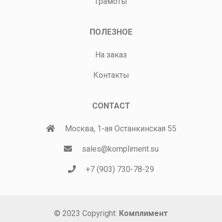
Грамоты
ПОЛЕЗНОЕ
На заказ
Контакты
CONTACT
Москва, 1-ая Останкинская 55
sales@kompliment.su
+7 (903) 730-78-29
© 2023 Copyright:
Комплимент