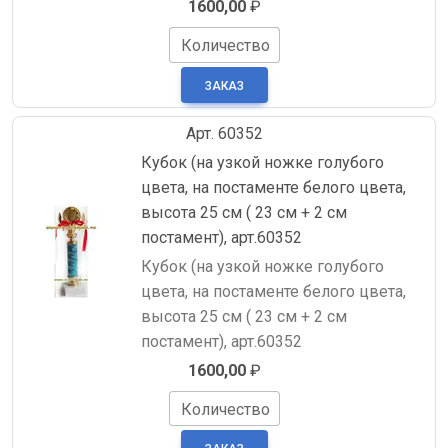
1600,00
₽
Количество
Арт. 60352
Кубок (на узкой ножке голубого
цвета, на постаменте белого цвета,
высота 25 см ( 23 см + 2 см
постамент), арт.60352
Кубок (на узкой ножке голубого
цвета, на постаменте белого цвета,
высота 25 см ( 23 см + 2 см
постамент), арт.60352
1600,00
₽
Количество