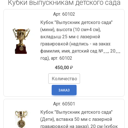
Кубки выпускникам детского сада
Арт. 60102
Кубок "Выпускник детского сада"
(мини), высота (10 см+4 см),
вкладыш 25 мм с лазерной
гравировкой (надпись - на заказ:
фамилия, имя, детский сад №__, 20__
год), арт. 60102
450,00
₽
Количество
Арт. 60501
Кубок "Выпускник детского сада"
(Дети), вставка 50 мм с лазерной
гравировкой на заказ), 20 см (кубок