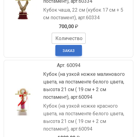
постамент), арт.60334
Кубок чаша, 22 см (кубок 17 см + 5
см постамент), арт.60334
700,00
₽
Количество
Арт. 60094
Кубок (на узкой ножке малинового
цвета, на постаменте белого цвета,
высота 21 см ( 19 см + 2 см
постамент), арт.60094
Кубок (на узкой ножке красного
цвета, на постаменте белого цвета,
высота 21 см ( 19 см + 2 см
постамент), арт.60094