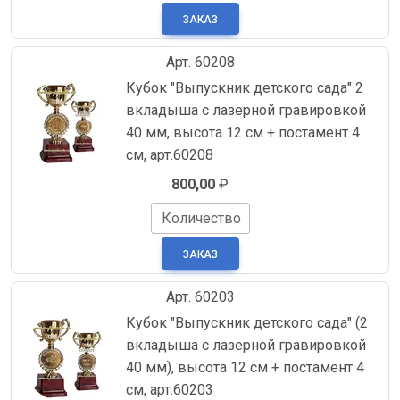
Арт. 60208
Кубок "Выпускник детского сада" 2
вкладыша с лазерной гравировкой
40 мм, высота 12 см + постамент 4
см, арт.60208
800,00
₽
Количество
Арт. 60203
Кубок "Выпускник детского сада" (2
вкладыша с лазерной гравировкой
40 мм), высота 12 см + постамент 4
см, арт.60203