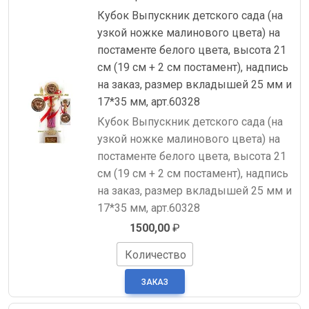
Кубок Выпускник детского сада (на
узкой ножке малинового цвета) на
постаменте белого цвета, высота 21
см (19 см + 2 см постамент), надпись
на заказ, размер вкладышей 25 мм и
17*35 мм, арт.60328
Кубок Выпускник детского сада (на
узкой ножке малинового цвета) на
постаменте белого цвета, высота 21
см (19 см + 2 см постамент), надпись
на заказ, размер вкладышей 25 мм и
17*35 мм, арт.60328
1500,00
₽
Количество