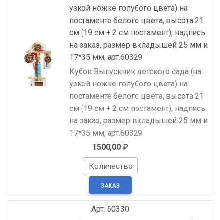
узкой ножке голубого цвета) на
постаменте белого цвета, высота 21
см (19 см + 2 см постамент), надпись
на заказ, размер вкладышей 25 мм и
17*35 мм, арт.60329
Кубок Выпускник детского сада (на
узкой ножке голубого цвета) на
постаменте белого цвета, высота 21
см (19 см + 2 см постамент), надпись
на заказ, размер вкладышей 25 мм и
17*35 мм, арт.60329
1500,00
₽
Количество
Арт. 60330