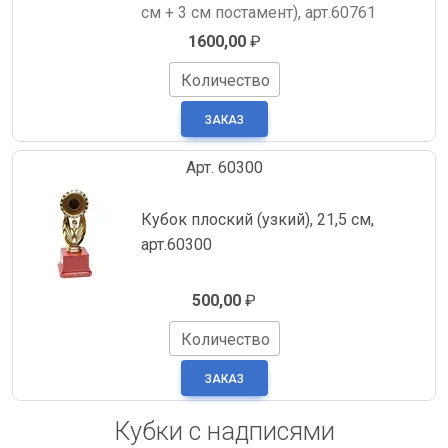
см + 3 см постамент), арт.60761
1600,00
₽
Количество
Арт. 60300
Кубок плоский (узкий), 21,5 см,
арт.60300
500,00
₽
Количество
Кубки с надписями