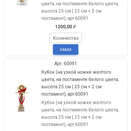
цвета, на постаменте белого цвета,
высота 25 см ( 23 см + 2 см
постамент), арт.60091
1200,00
₽
Количество
Арт. 60091
Кубок (на узкой ножке желтого
цвета, на постаменте белого цвета,
высота 25 см ( 23 см + 2 см
постамент), арт.60091
Кубок (на узкой ножке желтого
цвета, на постаменте белого цвета,
высота 25 см ( 23 см + 2 см
постамент), арт.60091