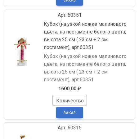
Арт. 60351
Кубок (на узкой ножке малинового
цвета, на постаменте белого цвета,
высота 25 см ( 23 см + 2 см
постамент), арт.60351
Кубок (на узкой ножке малинового
цвета, на постаменте белого цвета,
высота 25 см ( 23 см + 2 см
постамент), арт.60351
1600,00
₽
Количество
Арт. 60315