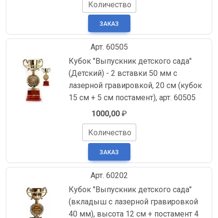
Количество
Арт. 60505
Кубок "Выпускник детского сада"
(Детский) - 2 вставки 50 мм с
лазерной гравировкой, 20 см (кубок
15 см + 5 см постамент), арт. 60505
1000,00
₽
Количество
Арт. 60202
Кубок "Выпускник детского сада"
(вкладыш с лазерной гравировкой
40 мм), высота 12 см + постамент 4