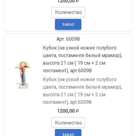
1200,00
₽
Количество
Арт. 60098
Кубок (на узкой ножке голубого
цвета, постаменте белый мрамор),
высота 21 см ( 19 см + 2 см
постамент), арт.60098
Кубок (на узкой ножке голубого
цвета, постаменте белый мрамор),
высота 21 см ( 19 см + 2 см
постамент), арт.60098
1200,00
₽
Количество