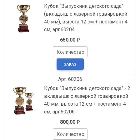
Кубок "Выпускник детского сада"
(вкладыш с лазерной гравировкой
40 мм), высота 12 см + постамент 4
см, арт.60204
650,00
₽
Количество
Арт. 60206
Кубок "Выпускник детского сада" - 2
вкладыша с лазерной гравировкой
40 мм, высота 12 см + постамент 4
см, арт.60206
800,00
₽
Количество