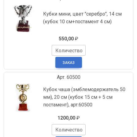
Кубки мини, цвет "серебро", 14 см
(кубок 10 см+постамент 4 см)
550,00
₽
Количество
Арт. 60500
Кубок чаша (эмблемодержатель 50
мм), 20 см (кубок 15 см + 5 см
постамент), арт.60500
1200,00
₽
Количество