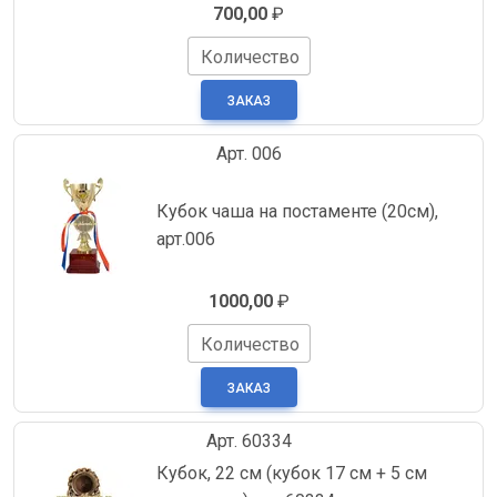
700,00
₽
Количество
Арт. 006
Кубок чаша на постаменте (20см),
арт.006
1000,00
₽
Количество
Арт. 60334
Кубок, 22 см (кубок 17 см + 5 см