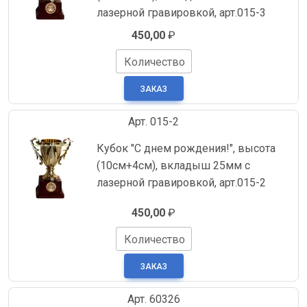
лазерной гравировкой, арт.015-3
450,00
₽
Количество
Арт. 015-2
Кубок "С днем рождения!", высота
(10см+4см), вкладыш 25мм с
лазерной гравировкой, арт.015-2
450,00
₽
Количество
Арт. 60326