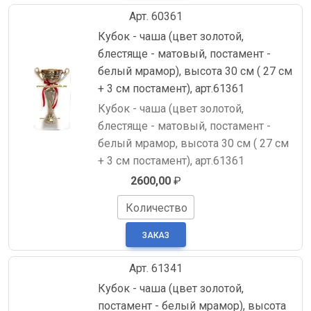
Арт. 60361
Кубок - чаша (цвет золотой,
блестяще - матовый, постамент -
белый мрамор), высота 30 см ( 27 см
+ 3 см постамент), арт.61361
Кубок - чаша (цвет золотой,
блестяще - матовый, постамент -
белый мрамор, высота 30 см ( 27 см
+ 3 см постамент), арт.61361
2600,00
₽
Количество
Арт. 61341
Кубок - чаша (цвет золотой,
постамент - белый мрамор), высота