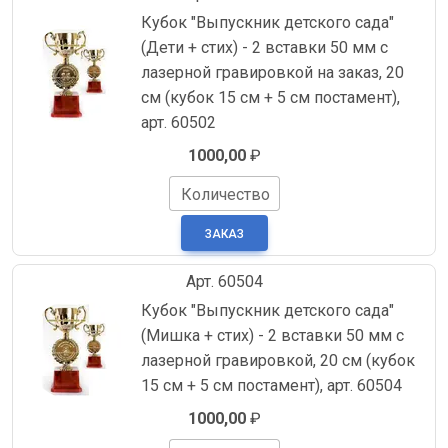
Кубок "Выпускник детского сада"
(Дети + стих) - 2 вставки 50 мм с
лазерной гравировкой на заказ, 20
см (кубок 15 см + 5 см постамент),
арт. 60502
1000,00
₽
Количество
Арт. 60504
Кубок "Выпускник детского сада"
(Мишка + стих) - 2 вставки 50 мм с
лазерной гравировкой, 20 см (кубок
15 см + 5 см постамент), арт. 60504
1000,00
₽