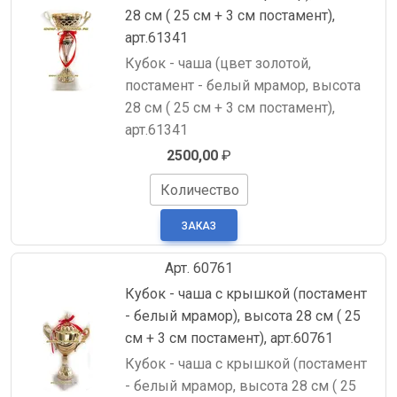
28 см ( 25 см + 3 см постамент),
арт.61341
Кубок - чаша (цвет золотой,
постамент - белый мрамор, высота
28 см ( 25 см + 3 см постамент),
арт.61341
2500,00
₽
Количество
Арт. 60761
Кубок - чаша с крышкой (постамент
- белый мрамор), высота 28 см ( 25
см + 3 см постамент), арт.60761
Кубок - чаша с крышкой (постамент
- белый мрамор, высота 28 см ( 25