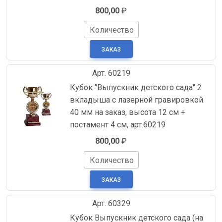
800,00
₽
Количество
Арт. 60219
Кубок "Выпускник детского сада" 2
вкладыша с лазерной гравировкой
40 мм на заказ, высота 12 см +
постамент 4 см, арт.60219
800,00
₽
Количество
Арт. 60329
Кубок Выпускник детского сада (на