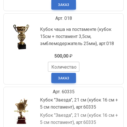
Арт. 018
Кубок чаша на постаменте (кубок
15см + постамент 3,5см,
эмблемодержатель 25мм), арт.018
500,00
₽
Количество
Арт. 60335
Кубок "Звезда", 21 см (кубок 16 см +
5 см постамент), арт.60335
Кубок "Звезда", 21 см (кубок 16 см +
5 см постамент), арт.60335