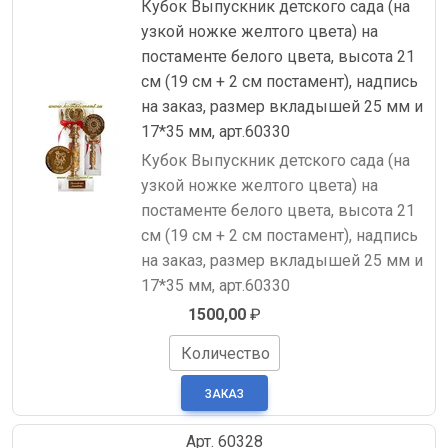
Кубок Выпускник детского сада (на
узкой ножке желтого цвета) на
постаменте белого цвета, высота 21
см (19 см + 2 см постамент), надпись
на заказ, размер вкладышей 25 мм и
17*35 мм, арт.60330
Кубок Выпускник детского сада (на
узкой ножке желтого цвета) на
постаменте белого цвета, высота 21
см (19 см + 2 см постамент), надпись
на заказ, размер вкладышей 25 мм и
17*35 мм, арт.60330
1500,00
₽
Количество
Арт. 60328