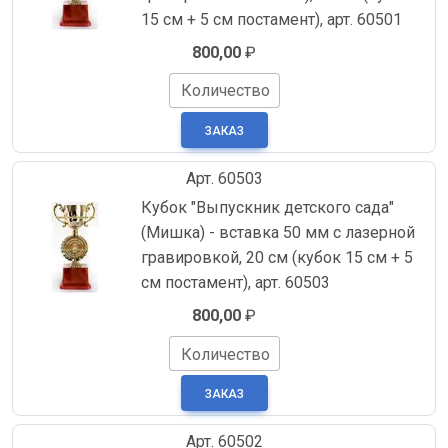
15 см + 5 см постамент), арт. 60501
800,00
₽
Количество
Арт. 60503
Кубок "Выпускник детского сада"
(Мишка) - вставка 50 мм с лазерной
гравировкой, 20 см (кубок 15 см + 5
см постамент), арт. 60503
800,00
₽
Количество
Арт. 60502