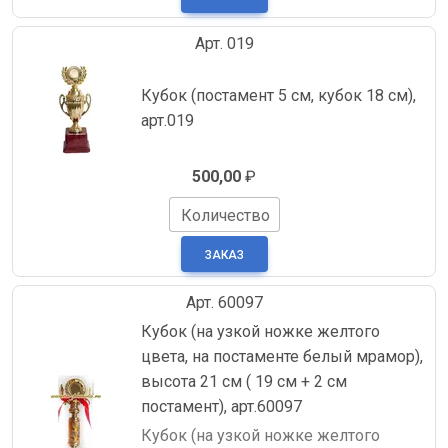
Арт. 019
Кубок (постамент 5 см, кубок 18 см),
арт.019
500,00
₽
Количество
Арт. 60097
Кубок (на узкой ножке желтого
цвета, на постаменте белый мрамор),
высота 21 см ( 19 см + 2 см
постамент), арт.60097
Кубок (на узкой ножке желтого