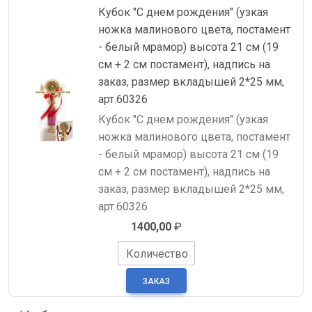
Кубок "С днем рождения" (узкая
ножка малинового цвета, постамент
- белый мрамор) высота 21 см (19
см + 2 см постамент), надпись на
заказ, размер вкладышей 2*25 мм,
арт.60326
Кубок "С днем рождения" (узкая
ножка малинового цвета, постамент
- белый мрамор) высота 21 см (19
см + 2 см постамент), надпись на
заказ, размер вкладышей 2*25 мм,
арт.60326
1400,00
₽
Количество