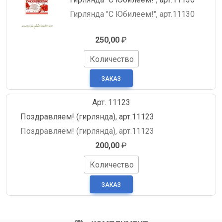
Гирлянда "С Юбилеем!", арт.11130
250,00
₽
Количество
Арт. 11123
Поздравляем! (гирлянда), арт.11123
Поздравляем! (гирлянда), арт.11123
200,00
₽
Количество